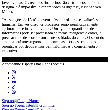
jovens atletas. Os recursos financeiros são distribuídos de forma
desigual e é impossível estar em todos os lugares", ressalta Sven
Müller.
“As soluções de IA não devem substituir olheiros e avaliações
humanas. Em vez disso, os processos serão significativamente
aprimorados e individualizados. Uma grande quantidade de
informações pode ser processada de forma inteligente e entregue
precisamente de acordo com as necessidades do clube. O scout do
amanhã será inter-regional, eficiente e as decisões serão mais
orientadas por dados e mais bem informadas”, complementa o
executivo.
Acompanhe
Esportes
nas Redes Sociais
Siga no
Siga no Forum Inter
Siga no Forum Inter