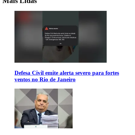
Mais Lidas
Defesa Civil emite alerta severo para fortes
ventos no Rio de Janeiro