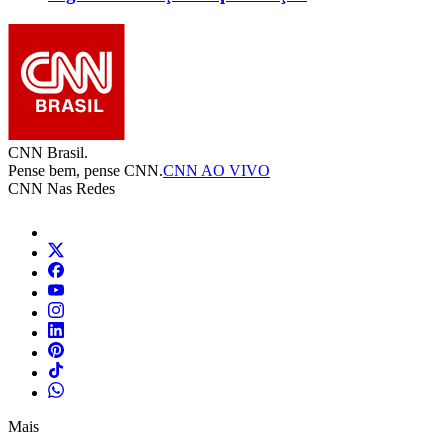
CNN Brasil.
Pense bem, pense CNN.
CNN AO VIVO
CNN Nas Redes
Mais