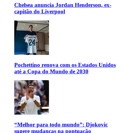
Chelsea anuncia Jordan Henderson, ex-
capitão do Liverpool
Pochettino renova com os Estados Unidos
até a Copa do Mundo de 2030
“Melhor para todo mundo”: Djokovic
sugere mudanças na pontuação