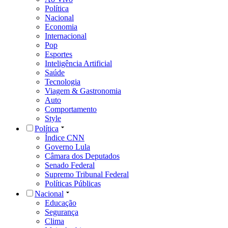
Política
Nacional
Economia
Internacional
Pop
Esportes
Inteligência Artificial
Saúde
Tecnologia
Viagem & Gastronomia
Auto
Comportamento
Style
Política
Índice CNN
Governo Lula
Câmara dos Deputados
Senado Federal
Supremo Tribunal Federal
Políticas Públicas
Nacional
Educação
Segurança
Clima