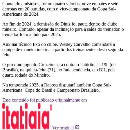
Contando amistosos, foram quatro vitórias, nove empates e sete
derrotas em 20 partidas, com o vice-campeonato da Copa Sul-
Americana de 2024.
Ao fim de 2024, a demissão de Diniz foi pauta dentro do clube
mineiro. Contudo, apesar da inclinação para a saída do treinador, o
treinador foi mantido para 2025.
Auxiliar técnico fixo do clube, Wesley Carvalho comandará a
equipe de maneira interina a partir dos treinamentos desta segunda-
feira.
O próximo jogo do Cruzeiro será contra o Itabirito, às 19h (de
Brasília), na quinta-feira (31), no Independência, em BH, pela
quarta rodada do Mineiro.
Na temporada 2025, a Raposa disputará também Copa Sul-
Americana, Copa do Brasil e Campeonato Brasileiro.
Esse conteúdo foi publicado originalmente em
Ver original