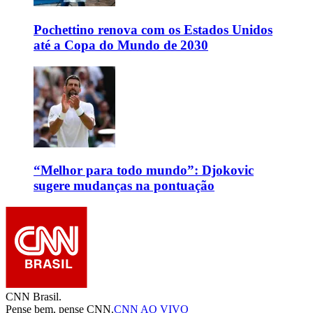
Pochettino renova com os Estados Unidos
até a Copa do Mundo de 2030
“Melhor para todo mundo”: Djokovic
sugere mudanças na pontuação
CNN Brasil.
Pense bem, pense CNN.
CNN AO VIVO