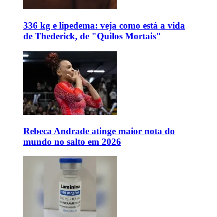
336 kg e lipedema: veja como está a vida
de Thederick, de "Quilos Mortais"
Rebeca Andrade atinge maior nota do
mundo no salto em 2026