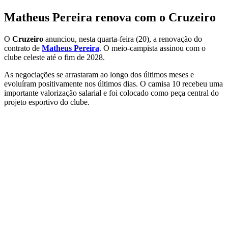
Matheus Pereira renova com o Cruzeiro
O
Cruzeiro
anunciou, nesta quarta-feira (20), a renovação do
contrato de
Matheus Pereira
. O meio-campista assinou com o
clube celeste até o fim de 2028.
As negociações se arrastaram ao longo dos últimos meses e
evoluíram positivamente nos últimos dias. O camisa 10 recebeu uma
importante valorização salarial e foi colocado como peça central do
projeto esportivo do clube.