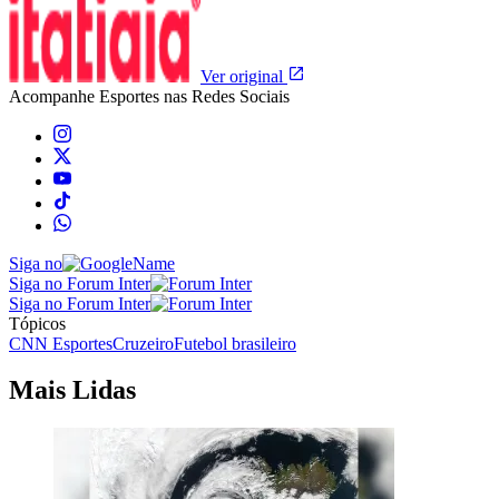
Ver original
Acompanhe
Esportes
nas Redes Sociais
Siga no
Siga no Forum Inter
Siga no Forum Inter
Tópicos
CNN Esportes
Cruzeiro
Futebol brasileiro
Mais Lidas