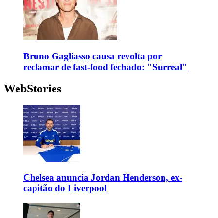
Bruno Gagliasso causa revolta por
reclamar de fast-food fechado: "Surreal"
WebStories
Chelsea anuncia Jordan Henderson, ex-
capitão do Liverpool