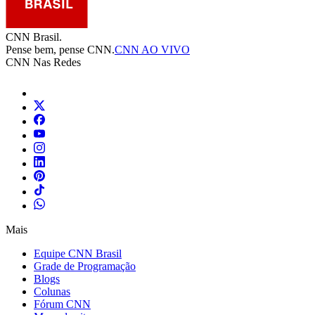
CNN Brasil.
Pense bem, pense CNN.
CNN AO VIVO
CNN Nas Redes
Mais
Equipe CNN Brasil
Grade de Programação
Blogs
Colunas
Fórum CNN