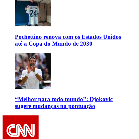
Pochettino renova com os Estados Unidos
até a Copa do Mundo de 2030
“Melhor para todo mundo”: Djokovic
sugere mudanças na pontuação