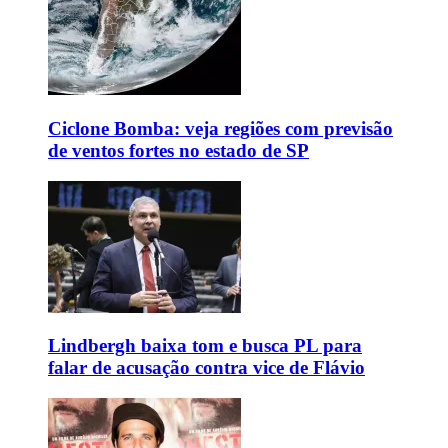
Ciclone Bomba: veja regiões com previsão
de ventos fortes no estado de SP
Lindbergh baixa tom e busca PL para
falar de acusação contra vice de Flávio