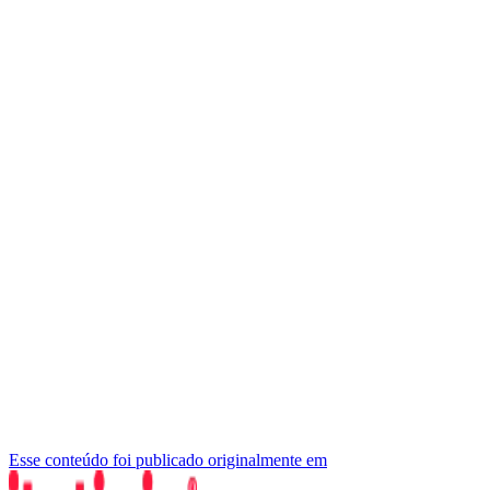
Esse conteúdo foi publicado originalmente em