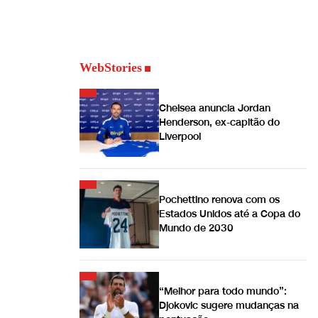
WebStories
Chelsea anuncia Jordan
Henderson, ex-capitão do
Liverpool
Pochettino renova com os
Estados Unidos até a Copa do
Mundo de 2030
“Melhor para todo mundo”:
Djokovic sugere mudanças na