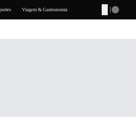
portes
Viagem & Gastronomia
Buscar