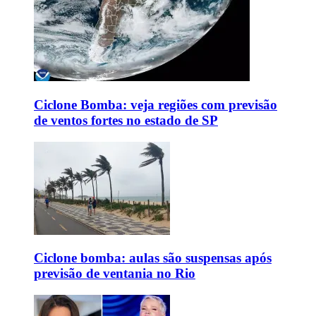
Ciclone Bomba: veja regiões com previsão
de ventos fortes no estado de SP
Ciclone bomba: aulas são suspensas após
previsão de ventania no Rio