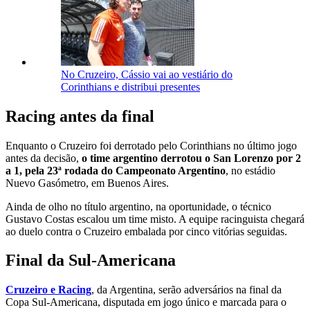
No Cruzeiro, Cássio vai ao vestiário do
Corinthians e distribui presentes
Racing antes da final
Enquanto o Cruzeiro foi derrotado pelo Corinthians no último jogo
antes da decisão,
o time argentino derrotou o San Lorenzo por 2
a 1, pela 23ª rodada do Campeonato Argentino
, no estádio
Nuevo Gasómetro, em Buenos Aires.
Ainda de olho no título argentino, na oportunidade, o técnico
Gustavo Costas escalou um time misto. A equipe racinguista chegará
ao duelo contra o Cruzeiro embalada por cinco vitórias seguidas.
Final da Sul-Americana
Cruzeiro e Racing
, da Argentina, serão adversários na final da
Copa Sul-Americana, disputada em jogo único e marcada para o