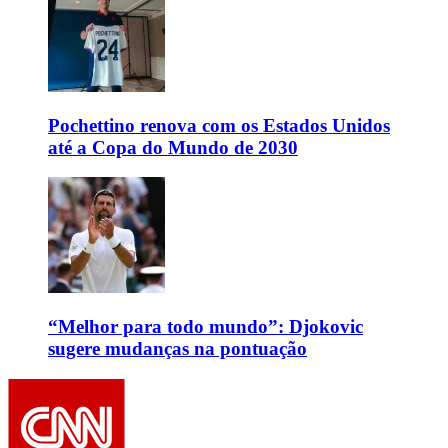
Pochettino renova com os Estados Unidos
até a Copa do Mundo de 2030
“Melhor para todo mundo”: Djokovic
sugere mudanças na pontuação