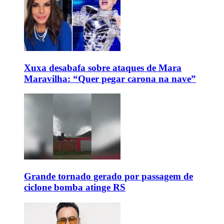
Xuxa desabafa sobre ataques de Mara
Maravilha: “Quer pegar carona na nave”
Grande tornado gerado por passagem de
ciclone bomba atinge RS