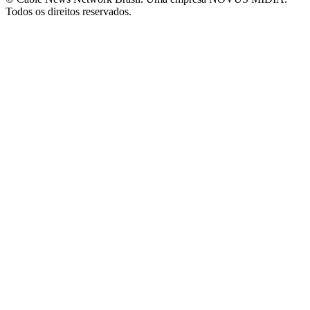
Todos os direitos reservados.