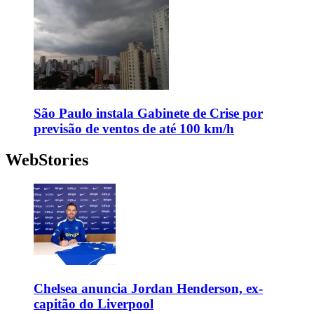
São Paulo instala Gabinete de Crise por
previsão de ventos de até 100 km/h
WebStories
Chelsea anuncia Jordan Henderson, ex-
capitão do Liverpool