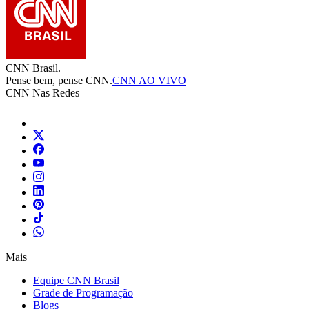
CNN Brasil.
Pense bem, pense CNN.
CNN AO VIVO
CNN Nas Redes
Mais
Equipe CNN Brasil
Grade de Programação
Blogs