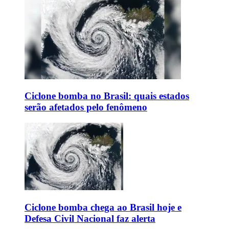
Ciclone bomba no Brasil: quais estados
serão afetados pelo fenômeno
Ciclone bomba chega ao Brasil hoje e
Defesa Civil Nacional faz alerta