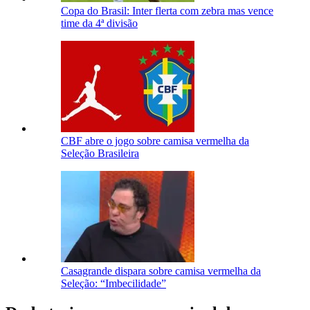
Copa do Brasil: Inter flerta com zebra mas vence
time da 4ª divisão
CBF abre o jogo sobre camisa vermelha da
Seleção Brasileira
Casagrande dispara sobre camisa vermelha da
Seleção: “Imbecilidade”