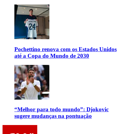
Pochettino renova com os Estados Unidos
até a Copa do Mundo de 2030
“Melhor para todo mundo”: Djokovic
sugere mudanças na pontuação