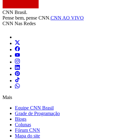
CNN Brasil.
Pense bem, pense CNN.
CNN AO VIVO
CNN Nas Redes
Mais
Equipe CNN Brasil
Grade de Programação
Blogs
Colunas
Fórum CNN
Mapa do site