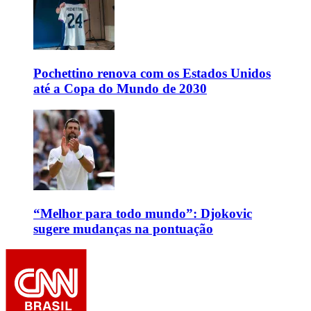
Pochettino renova com os Estados Unidos
até a Copa do Mundo de 2030
“Melhor para todo mundo”: Djokovic
sugere mudanças na pontuação