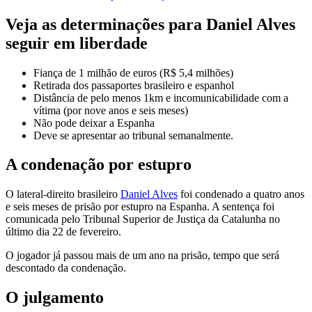
Veja as determinações para Daniel Alves
seguir em liberdade
Fiança de 1 milhão de euros (R$ 5,4 milhões)
Retirada dos passaportes brasileiro e espanhol
Distância de pelo menos 1km e incomunicabilidade com a
vítima (por nove anos e seis meses)
Não pode deixar a Espanha
Deve se apresentar ao tribunal semanalmente.
A condenação por estupro
O lateral-direito brasileiro
Daniel Alves
foi condenado a quatro anos
e seis meses de prisão por estupro na Espanha. A sentença foi
comunicada pelo Tribunal Superior de Justiça da Catalunha no
último dia 22 de fevereiro.
O jogador já passou mais de um ano na prisão, tempo que será
descontado da condenação.
O julgamento