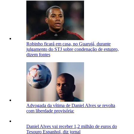
Robinho ficará em casa, no Guarujá, durante
julgamento do STJ sobre condenação de estupro,
dizem fontes
Advogada da vítima de Daniel Alves se revolta
com liberdade provisória:
Daniel Alves vai receber 1,2 milhão de euros do
Tesouro Espanhol, diz jornal