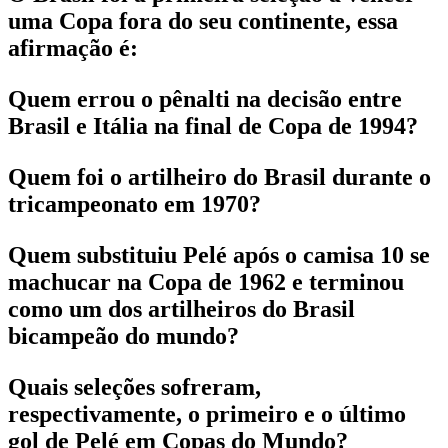
uma Copa fora do seu continente, essa
afirmação é:
Quem errou o pênalti na decisão entre
Brasil e Itália na final de Copa de 1994?
Quem foi o artilheiro do Brasil durante o
tricampeonato em 1970?
Quem substituiu Pelé após o camisa 10 se
machucar na Copa de 1962 e terminou
como um dos artilheiros do Brasil
bicampeão do mundo?
Quais seleções sofreram,
respectivamente, o primeiro e o último
gol de Pelé em Copas do Mundo?