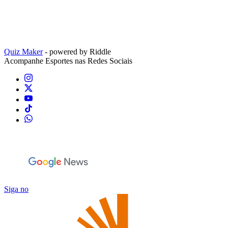
Quiz Maker
- powered by Riddle
Acompanhe
Esportes
nas Redes Sociais
Siga no