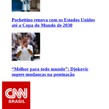
Pochettino renova com os Estados Unidos
até a Copa do Mundo de 2030
“Melhor para todo mundo”: Djokovic
sugere mudanças na pontuação