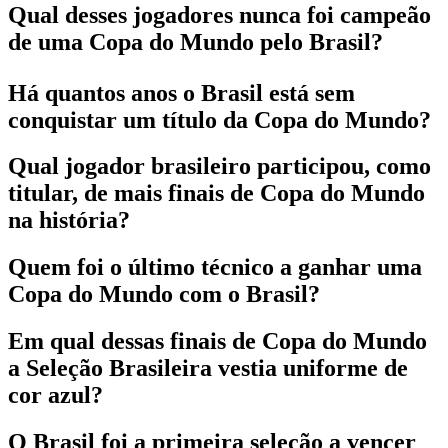
Qual desses jogadores nunca foi campeão
de uma Copa do Mundo pelo Brasil?
Há quantos anos o Brasil está sem
conquistar um título da Copa do Mundo?
Qual jogador brasileiro participou, como
titular, de mais finais de Copa do Mundo
na história?
Quem foi o último técnico a ganhar uma
Copa do Mundo com o Brasil?
Em qual dessas finais de Copa do Mundo
a Seleção Brasileira vestia uniforme de
cor azul?
O Brasil foi a primeira seleção a vencer