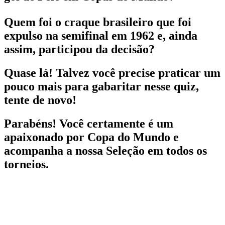
Quem foi o craque brasileiro que foi
expulso na semifinal em 1962 e, ainda
assim, participou da decisão?
Quase lá! Talvez você precise praticar um
pouco mais para gabaritar nesse quiz,
tente de novo!
Parabéns! Você certamente é um
apaixonado por Copa do Mundo e
acompanha a nossa Seleção em todos os
torneios.