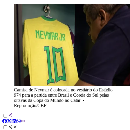
Camisa de Neymar é colocada no vestiário do Estádio
974 para a partida entre Brasil e Coreia do Sul pelas
oitavas da Copa do Mundo no Catar
•
Reprodução/CBF