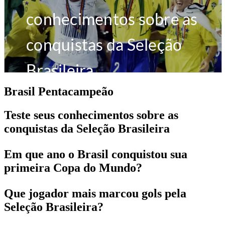
Brasil Pentacampeão
Teste seus conhecimentos sobre as
conquistas da Seleção Brasileira
Em que ano o Brasil conquistou sua
primeira Copa do Mundo?
Que jogador mais marcou gols pela
Seleção Brasileira?