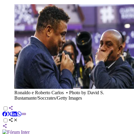
Ronaldo e Roberto Carlos
•
Photo by David S.
Bustamante/Soccrates/Getty Images