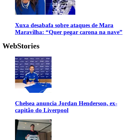
Xuxa desabafa sobre ataques de Mara
Maravilha: “Quer pegar carona na nave”
WebStories
Chelsea anuncia Jordan Henderson, ex-
capitão do Liverpool