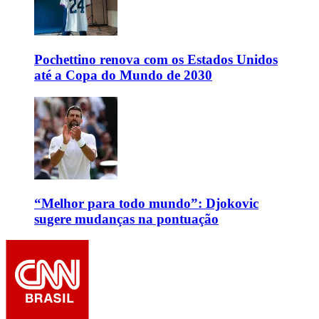
Pochettino renova com os Estados Unidos
até a Copa do Mundo de 2030
“Melhor para todo mundo”: Djokovic
sugere mudanças na pontuação