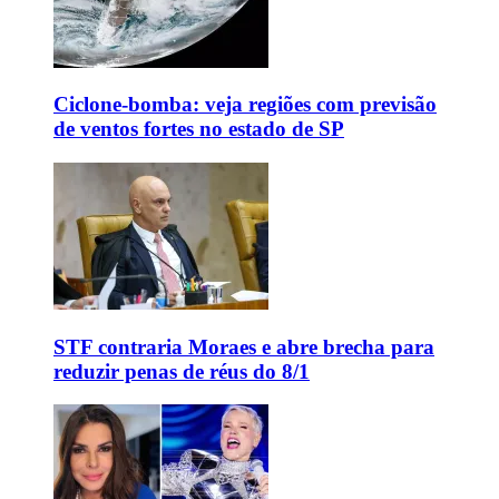
Ciclone-bomba: veja regiões com previsão
de ventos fortes no estado de SP
STF contraria Moraes e abre brecha para
reduzir penas de réus do 8/1