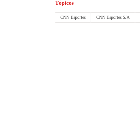
Tópicos
CNN Esportes
CNN Esportes S/A