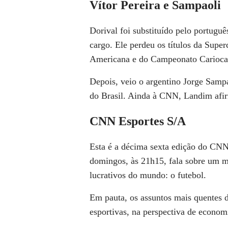
Vítor Pereira e Sampaoli
Dorival foi substituído pelo portuguê
cargo. Ele perdeu os títulos da Supe
Americana e do Campeonato Carioca
Depois, veio o argentino Jorge Samp
do Brasil. Ainda à CNN, Landim af
CNN Esportes S/A
Esta é a décima sexta edição do CNN
domingos, às 21h15, fala sobre um 
lucrativos do mundo: o futebol.
Em pauta, os assuntos mais quentes 
esportivas, na perspectiva de econom