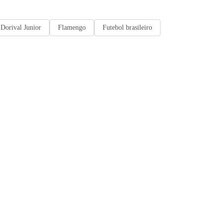
Dorival Junior
Flamengo
Futebol brasileiro