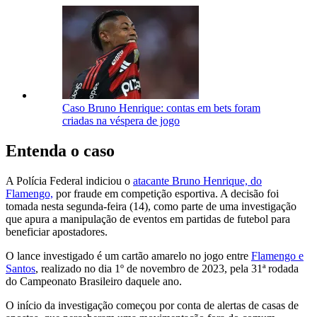
Caso Bruno Henrique: contas em bets foram
criadas na véspera de jogo
Entenda o caso
A Polícia Federal indiciou o
atacante Bruno Henrique, do
Flamengo,
por fraude em competição esportiva. A decisão foi
tomada nesta segunda-feira (14), como parte de uma investigação
que apura a manipulação de eventos em partidas de futebol para
beneficiar apostadores.
O lance investigado é um cartão amarelo no jogo entre
Flamengo e
Santos
, realizado no dia 1º de novembro de 2023, pela 31ª rodada
do Campeonato Brasileiro daquele ano.
O início da investigação começou por conta de alertas de casas de