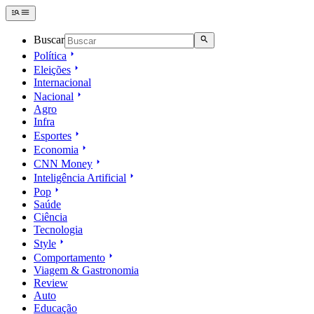
Buscar
Política
Eleições
Internacional
Nacional
Agro
Infra
Esportes
Economia
CNN Money
Inteligência Artificial
Pop
Saúde
Ciência
Tecnologia
Style
Comportamento
Viagem & Gastronomia
Review
Auto
Educação