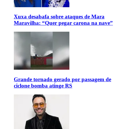
Xuxa desabafa sobre ataques de Mara
Maravilha: “Quer pegar carona na nave”
Grande tornado gerado por passagem de
ciclone bomba atinge RS