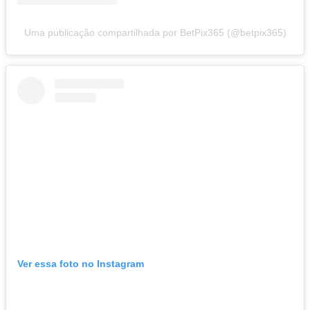
Uma publicação compartilhada por BetPix365 (@betpix365)
Ver essa foto no Instagram