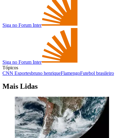
Siga no Forum Inter
Siga no Forum Inter
Tópicos
CNN Esportes
bruno henrique
Flamengo
Futebol brasileiro
Mais Lidas