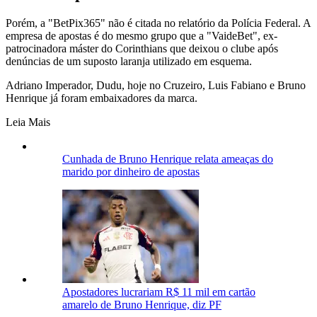
Porém, a "BetPix365" não é citada no relatório da Polícia Federal. A
empresa de apostas é do mesmo grupo que a "VaideBet", ex-
patrocinadora máster do Corinthians que deixou o clube após
denúncias de um suposto laranja utilizado em esquema.
Adriano Imperador, Dudu, hoje no Cruzeiro, Luis Fabiano e Bruno
Henrique já foram embaixadores da marca.
Leia Mais
Cunhada de Bruno Henrique relata ameaças do
marido por dinheiro de apostas
Apostadores lucrariam R$ 11 mil em cartão
amarelo de Bruno Henrique, diz PF