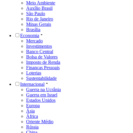
Meio Ambiente
Auxílio Brasil
São Paulo
Rio de Janeiro
Minas Gerais
Brasília
Economia
Mercado
Investimentos
Banco Central
Bolsa de Valores
Imposto de Renda
Finanças Pessoais
Loterias
Sustentabilidade
Internacional
Guerra na Ucrânia
Guerra em Israel
Estados Unidos
Europa
Ásia
África
Oriente Médio
Rússia
China