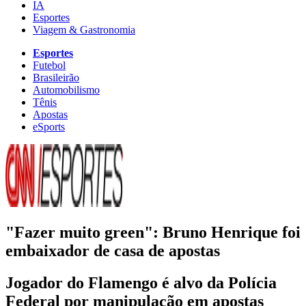
IA
Esportes
Viagem & Gastronomia
Esportes
Futebol
Brasileirão
Automobilismo
Tênis
Apostas
eSports
"Fazer muito green": Bruno Henrique foi
embaixador de casa de apostas
Jogador do Flamengo é alvo da Polícia
Federal por manipulação em apostas