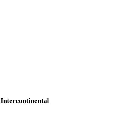
Intercontinental