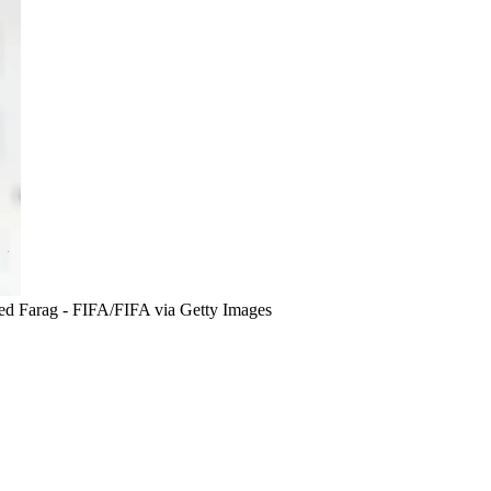
 Farag - FIFA/FIFA via Getty Images