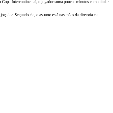
Copa Intercontinental, o jogador soma poucos minutos como titular
gador. Segundo ele, o assunto está nas mãos da diretoria e a