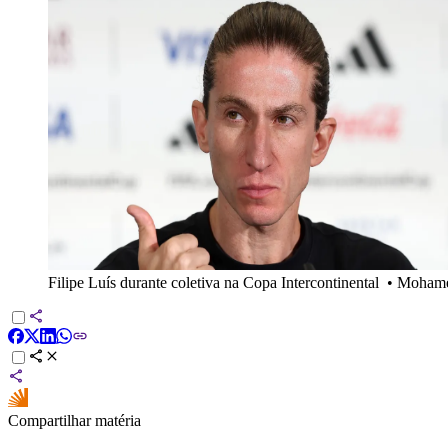
Filipe Luís durante coletiva na Copa Intercontinental
•
Mohamed
Compartilhar matéria