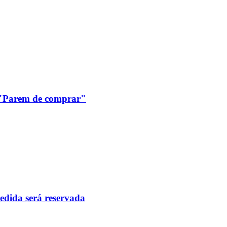
: "Parem de comprar"
pedida será reservada