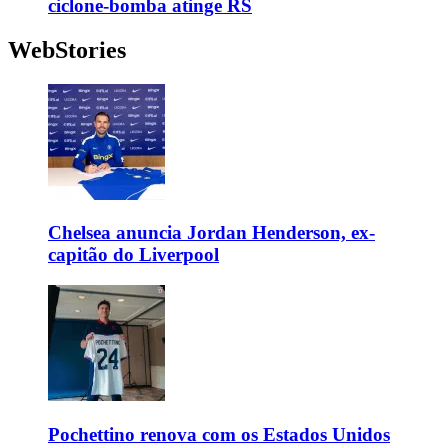
ciclone-bomba atinge RS
WebStories
Chelsea anuncia Jordan Henderson, ex-
capitão do Liverpool
Pochettino renova com os Estados Unidos