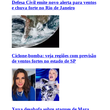
Defesa Civil emite novo alerta para ventos
e chuva forte no Rio de Janeiro
Ciclone-bomba: veja regiões com previsão
de ventos fortes no estado de SP
Xuxa desabafa sobre ataques de Mara