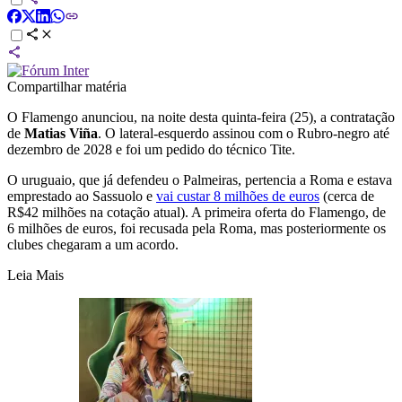
Compartilhar matéria
O Flamengo anunciou, na noite desta quinta-feira (25), a contratação
de
Matias Viña
. O lateral-esquerdo assinou com o Rubro-negro até
dezembro de 2028 e foi um pedido do técnico Tite.
O uruguaio, que já defendeu o Palmeiras, pertencia a Roma e estava
emprestado ao Sassuolo e
vai custar 8 milhões de euros
(cerca de
R$42 milhões na cotação atual). A primeira oferta do Flamengo, de
6 milhões de euros, foi recusada pela Roma, mas posteriormente os
clubes chegaram a um acordo.
Leia Mais