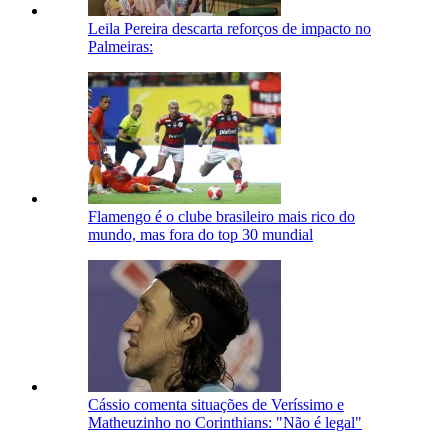
Leila Pereira descarta reforços de impacto no
Palmeiras:
Flamengo é o clube brasileiro mais rico do
mundo, mas fora do top 30 mundial
Cássio comenta situações de Veríssimo e
Matheuzinho no Corinthians: "Não é legal"