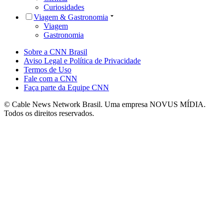
Curiosidades
Viagem & Gastronomia
Viagem
Gastronomia
Sobre a CNN Brasil
Aviso Legal e Política de Privacidade
Termos de Uso
Fale com a CNN
Faça parte da Equipe CNN
© Cable News Network Brasil. Uma empresa NOVUS MÍDIA.
Todos os direitos reservados.