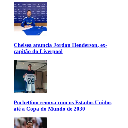
Chelsea anuncia Jordan Henderson, ex-
capitão do Liverpool
Pochettino renova com os Estados Unidos
até a Copa do Mundo de 2030