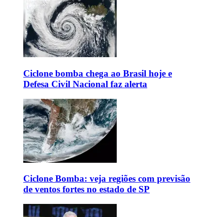
Ciclone bomba chega ao Brasil hoje e
Defesa Civil Nacional faz alerta
Ciclone Bomba: veja regiões com previsão
de ventos fortes no estado de SP