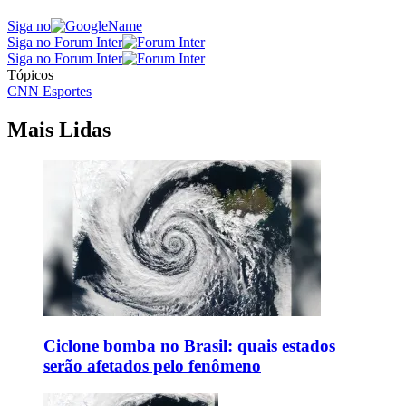
Siga no
Siga no Forum Inter
Siga no Forum Inter
Tópicos
CNN Esportes
Mais Lidas
Ciclone bomba no Brasil: quais estados
serão afetados pelo fenômeno