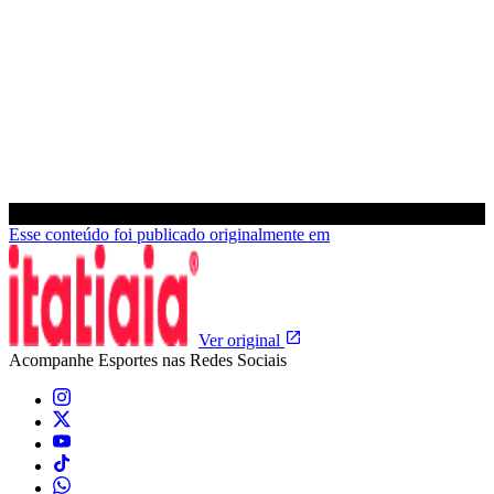
Esse conteúdo foi publicado originalmente em
Ver original
Acompanhe
Esportes
nas Redes Sociais