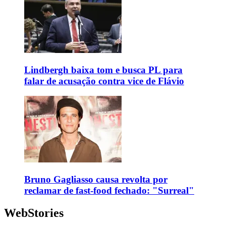
Lindbergh baixa tom e busca PL para
falar de acusação contra vice de Flávio
Bruno Gagliasso causa revolta por
reclamar de fast-food fechado: "Surreal"
WebStories