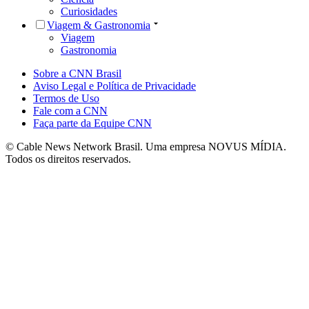
Curiosidades
Viagem & Gastronomia
Viagem
Gastronomia
Sobre a CNN Brasil
Aviso Legal e Política de Privacidade
Termos de Uso
Fale com a CNN
Faça parte da Equipe CNN
© Cable News Network Brasil. Uma empresa NOVUS MÍDIA.
Todos os direitos reservados.