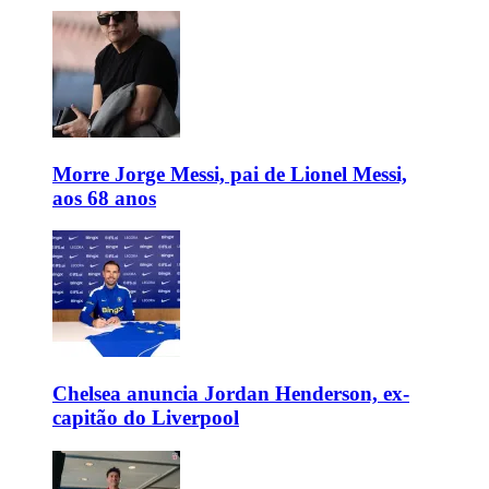
Morre Jorge Messi, pai de Lionel Messi,
aos 68 anos
Chelsea anuncia Jordan Henderson, ex-
capitão do Liverpool