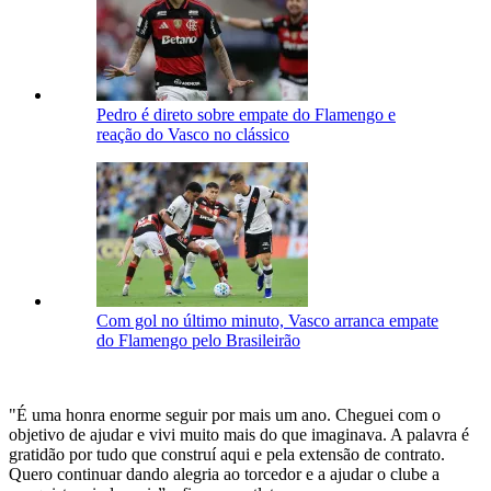
Pedro é direto sobre empate do Flamengo e
reação do Vasco no clássico
Com gol no último minuto, Vasco arranca empate
do Flamengo pelo Brasileirão
"É uma honra enorme seguir por mais um ano. Cheguei com o
objetivo de ajudar e vivi muito mais do que imaginava. A palavra é
gratidão por tudo que construí aqui e pela extensão de contrato.
Quero continuar dando alegria ao torcedor e a ajudar o clube a