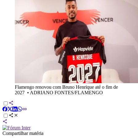
Flamengo renovou com Bruno Henrique até o fim de
2027
•
ADRIANO FONTES/FLAMENGO
Compartilhar matéria