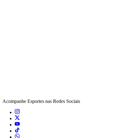
Acompanhe
Esportes
nas Redes Sociais