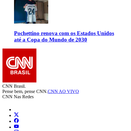
Pochettino renova com os Estados Unidos
até a Copa do Mundo de 2030
CNN Brasil.
Pense bem, pense CNN.
CNN AO VIVO
CNN Nas Redes