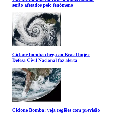
serão afetados pelo fenômeno
Ciclone bomba chega ao Brasil hoje e
Defesa Civil Nacional faz alerta
Ciclone Bomba: veja regiões com previsão