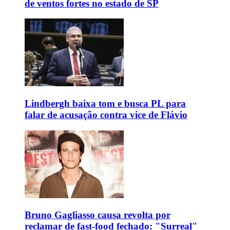
de ventos fortes no estado de SP
Lindbergh baixa tom e busca PL para
falar de acusação contra vice de Flávio
Bruno Gagliasso causa revolta por
reclamar de fast-food fechado: "Surreal"