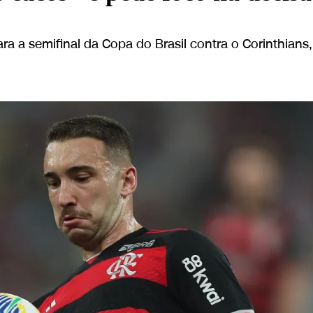
ra a semifinal da Copa do Brasil contra o Corinthians