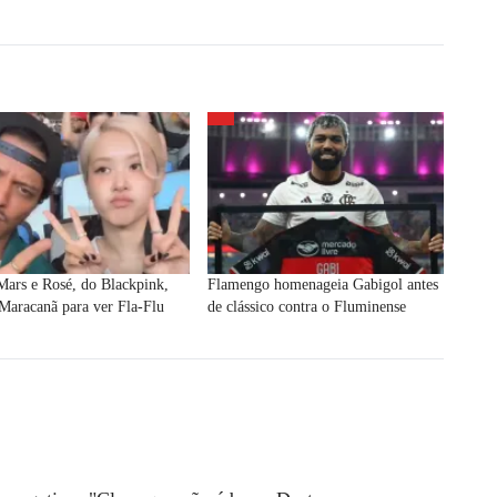
ars e Rosé, do Blackpink,
Flamengo homenageia Gabigol antes
Maracanã para ver Fla-Flu
de clássico contra o Fluminense