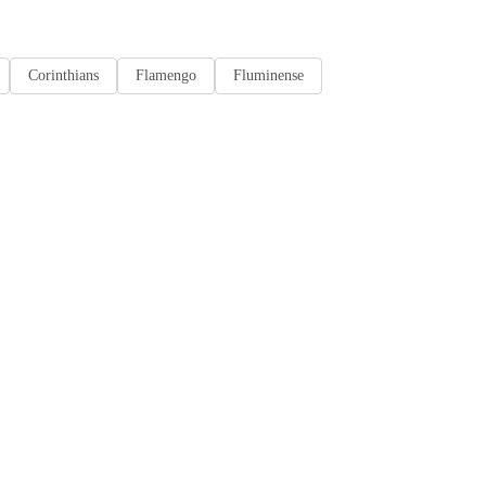
Corinthians
Flamengo
Fluminense