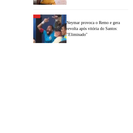
Neymar provoca o Remo e gera
revolta após vitória do Santos:
"Eliminado"