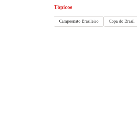
Tópicos
Campeonato Brasileiro
Copa do Brasil