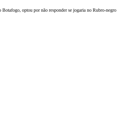
o Botafogo, optou por não responder se jogaria no Rubro-negro