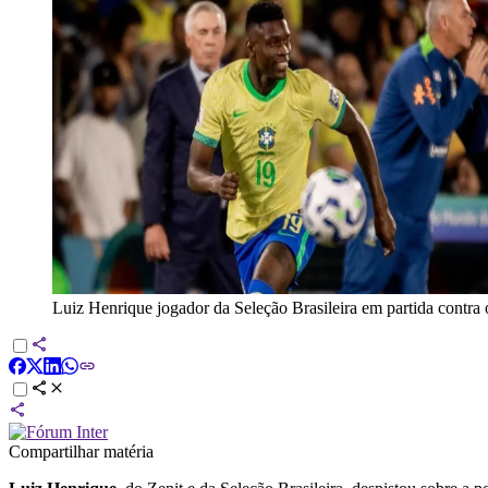
Luiz Henrique jogador da Seleção Brasileira em partida contra 
Compartilhar matéria