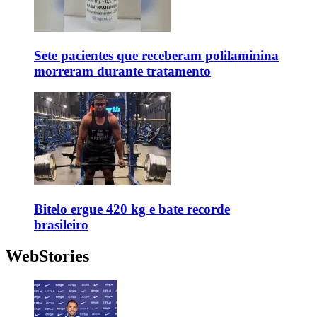
Sete pacientes que receberam polilaminina
morreram durante tratamento
Bitelo ergue 420 kg e bate recorde
brasileiro
WebStories