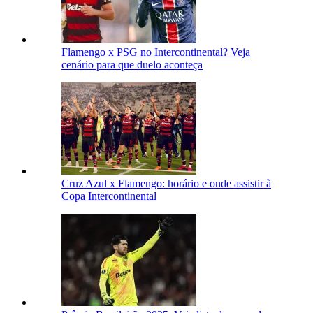
Flamengo x PSG no Intercontinental? Veja
cenário para que duelo aconteça
Cruz Azul x Flamengo: horário e onde assistir à
Copa Intercontinental