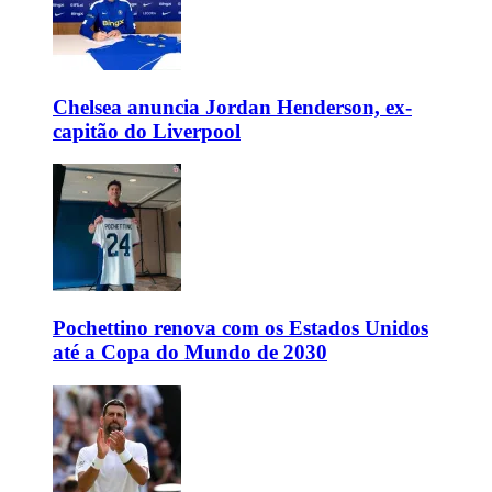
Chelsea anuncia Jordan Henderson, ex-
capitão do Liverpool
Pochettino renova com os Estados Unidos
até a Copa do Mundo de 2030