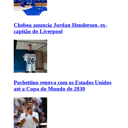
Chelsea anuncia Jordan Henderson, ex-
capitão do Liverpool
Pochettino renova com os Estados Unidos
até a Copa do Mundo de 2030