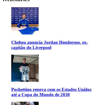
Chelsea anuncia Jordan Henderson, ex-
capitão do Liverpool
Pochettino renova com os Estados Unidos
até a Copa do Mundo de 2030