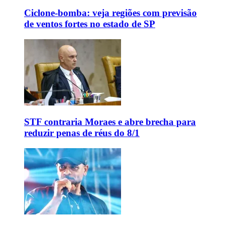
Ciclone-bomba: veja regiões com previsão
de ventos fortes no estado de SP
STF contraria Moraes e abre brecha para
reduzir penas de réus do 8/1