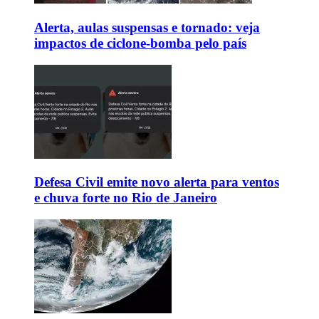
Alerta, aulas suspensas e tornado: veja
impactos de ciclone-bomba pelo país
Defesa Civil emite novo alerta para ventos
e chuva forte no Rio de Janeiro