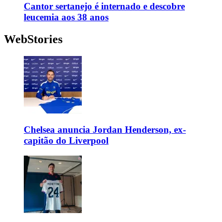
Cantor sertanejo é internado e descobre
leucemia aos 38 anos
WebStories
Chelsea anuncia Jordan Henderson, ex-
capitão do Liverpool