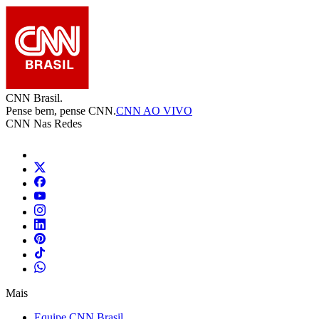
CNN Brasil.
Pense bem, pense CNN.
CNN AO VIVO
CNN Nas Redes
Mais
Equipe CNN Brasil