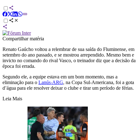
Compartilhar matéria
Renato Gaúcho voltou a relembrar de sua saída do Fluminense, em
setembro do ano passado, e se mostrou arrependido. Mesmo bem e
invicto no comando do rival Vasco, o treinador diz que a decisão da
época foi errada.
Segundo ele, a equipe estava em um bom momento, mas a
eliminação para o
Lanús-ARG
, na Copa Sul-Americana, foi a gota
d’água para ele resolver deixar o clube e tirar um período de férias.
Leia Mais