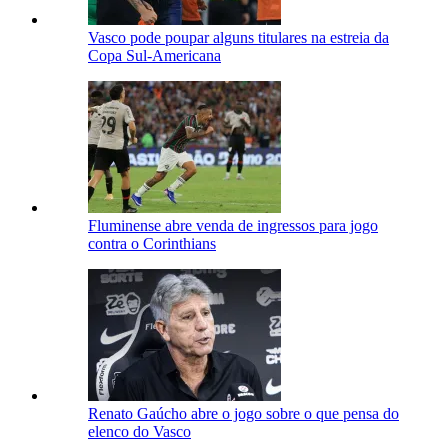
Vasco pode poupar alguns titulares na estreia da
Copa Sul-Americana
Fluminense abre venda de ingressos para jogo
contra o Corinthians
Renato Gaúcho abre o jogo sobre o que pensa do
elenco do Vasco