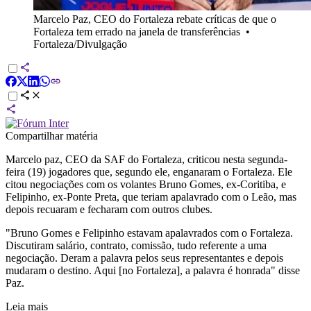
Marcelo Paz, CEO do Fortaleza rebate críticas de que o
Fortaleza tem errado na janela de transferências
•
Fortaleza/Divulgação
Compartilhar matéria
Marcelo paz, CEO da SAF do Fortaleza, criticou nesta segunda-
feira (19) jogadores que, segundo ele, enganaram o Fortaleza. Ele
citou negociações com os volantes Bruno Gomes, ex-Coritiba, e
Felipinho, ex-Ponte Preta, que teriam apalavrado com o Leão, mas
depois recuaram e fecharam com outros clubes.
"Bruno Gomes e Felipinho estavam apalavrados com o Fortaleza.
Discutiram salário, contrato, comissão, tudo referente a uma
negociação. Deram a palavra pelos seus representantes e depois
mudaram o destino. Aqui [no Fortaleza], a palavra é honrada" disse
Paz.
Leia mais