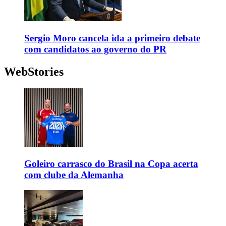
Sergio Moro cancela ida a primeiro debate
com candidatos ao governo do PR
WebStories
Goleiro carrasco do Brasil na Copa acerta
com clube da Alemanha