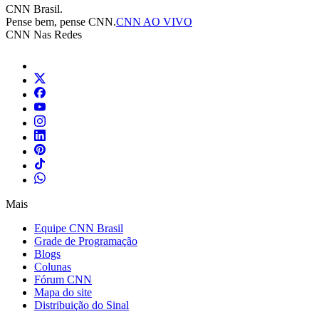
CNN Brasil.
Pense bem, pense CNN.
CNN AO VIVO
CNN Nas Redes
Mais
Equipe CNN Brasil
Grade de Programação
Blogs
Colunas
Fórum CNN
Mapa do site
Distribuição do Sinal