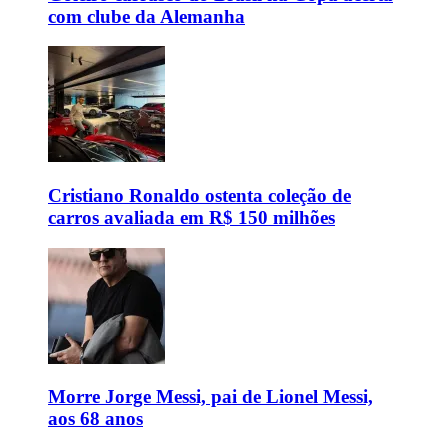
com clube da Alemanha
Cristiano Ronaldo ostenta coleção de
carros avaliada em R$ 150 milhões
Morre Jorge Messi, pai de Lionel Messi,
aos 68 anos