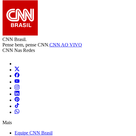
CNN Brasil.
Pense bem, pense CNN.
CNN AO VIVO
CNN Nas Redes
Mais
Equipe CNN Brasil