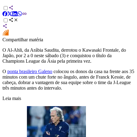
Compartilhar matéria
O Al-Ahli, da Arábia Saudita, derrotou o Kawasaki Frontale, do
Japão, por 2 a 0 neste sábado (3) e conquistou o título da
Champions League da Ásia pela primeira vez.
O
ponta brasileiro Galeno
colocou os donos da casa na frente aos 35
minutos com um chute forte no ângulo, antes de Franck Kessie, de
cabeça, dobrar a vantagem de sua equipe sobre o time da J-League
três minutos antes do intervalo.
Leia mais