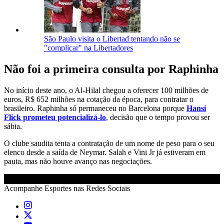
São Paulo visita o Libertad tentando não se
"complicar" na Libertadores
Não foi a primeira consulta por Raphinha
No início deste ano, o Al-Hilal chegou a oferecer 100 milhões de
euros, R$ 652 milhões na cotação da época, para contratar o
brasileiro. Raphinha só permaneceu no Barcelona porque
Hansi
Flick prometeu potencializá-lo
, decisão que o tempo provou ser
sábia.
O clube saudita tenta a contratação de um nome de peso para o seu
elenco desde a saída de Neymar. Salah e Vini Jr já estiveram em
pauta, mas não houve avanço nas negociações.
Acompanhe
Esportes
nas Redes Sociais