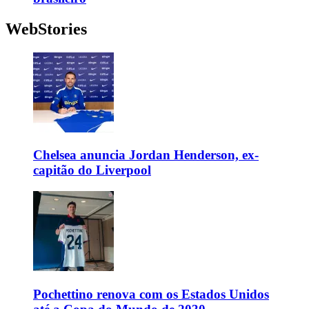
WebStories
Chelsea anuncia Jordan Henderson, ex-
capitão do Liverpool
Pochettino renova com os Estados Unidos