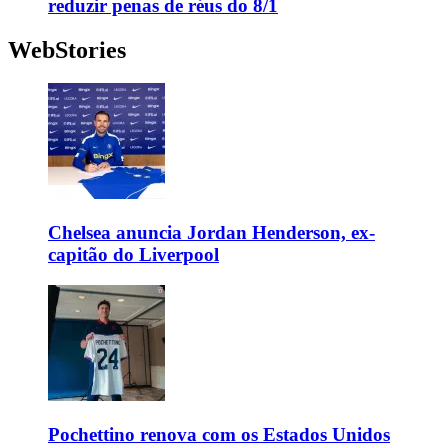
reduzir penas de réus do 8/1
WebStories
Chelsea anuncia Jordan Henderson, ex-
capitão do Liverpool
Pochettino renova com os Estados Unidos