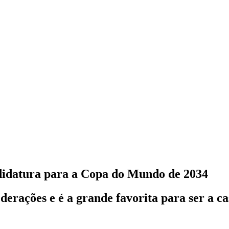
ndidatura para a Copa do Mundo de 2034
ederações e é a grande favorita para ser a 