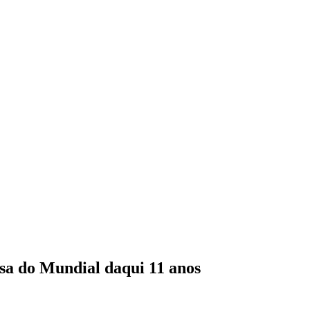
casa do Mundial daqui 11 anos