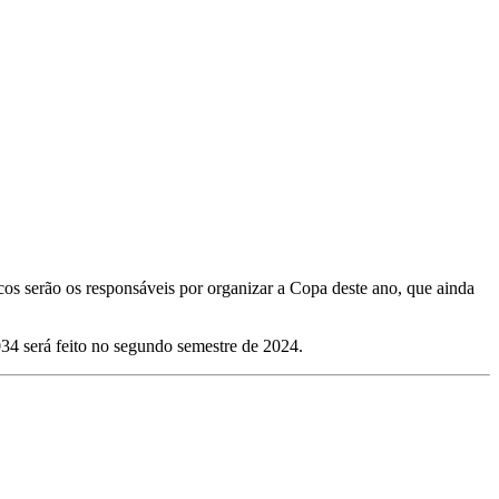
cos serão os responsáveis por organizar a Copa deste ano, que ainda
4 será feito no segundo semestre de 2024.