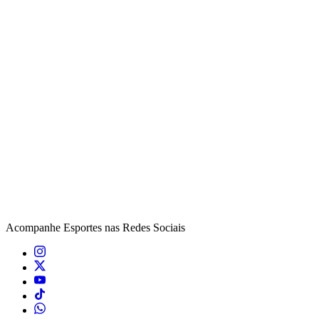
Acompanhe
Esportes
nas Redes Sociais