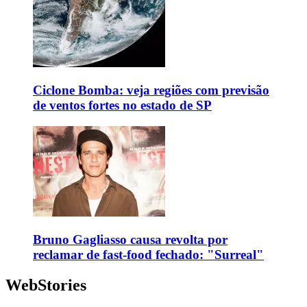
Ciclone Bomba: veja regiões com previsão
de ventos fortes no estado de SP
Bruno Gagliasso causa revolta por
reclamar de fast-food fechado: "Surreal"
WebStories