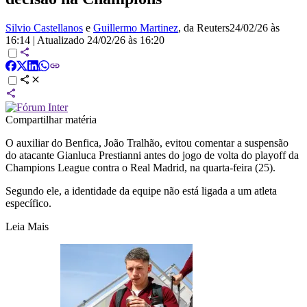
Silvio Castellanos
e
Guillermo Martinez
, da Reuters
24/02/26 às
16:14
|
Atualizado
24/02/26 às 16:20
Compartilhar matéria
O auxiliar do Benfica, João Tralhão, evitou comentar a suspensão
do atacante Gianluca Prestianni antes do jogo de volta do playoff da
Champions League contra o Real Madrid, na quarta-feira (25).
Segundo ele, a identidade da equipe não está ligada a um atleta
específico.
Leia Mais