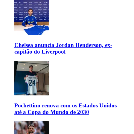
Chelsea anuncia Jordan Henderson, ex-
capitão do Liverpool
Pochettino renova com os Estados Unidos
até a Copa do Mundo de 2030