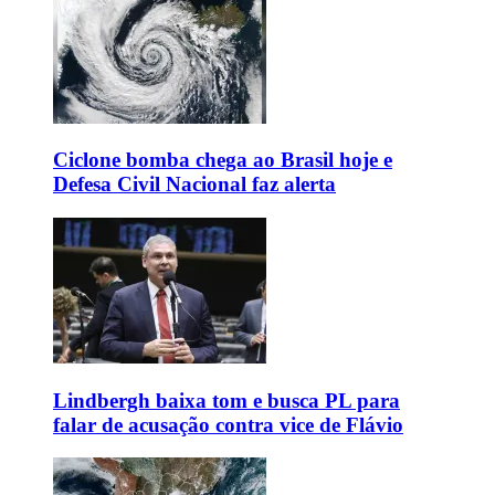
Ciclone bomba chega ao Brasil hoje e
Defesa Civil Nacional faz alerta
Lindbergh baixa tom e busca PL para
falar de acusação contra vice de Flávio