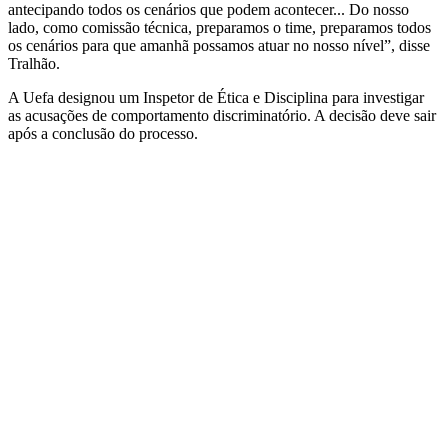
antecipando todos os cenários que podem acontecer... Do nosso
lado, como comissão técnica, preparamos o time, preparamos todos
os cenários para que amanhã possamos atuar no nosso nível”, disse
Tralhão.
A Uefa designou um Inspetor de Ética e Disciplina para investigar
as acusações de comportamento discriminatório. A decisão deve sair
após a conclusão do processo.