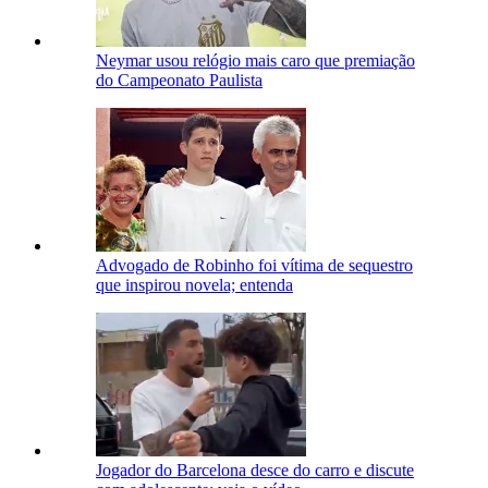
Neymar usou relógio mais caro que premiação
do Campeonato Paulista
Advogado de Robinho foi vítima de sequestro
que inspirou novela; entenda
Jogador do Barcelona desce do carro e discute