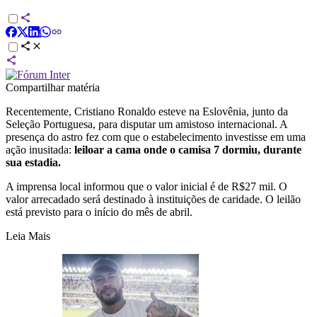
Compartilhar matéria
Recentemente, Cristiano Ronaldo esteve na Eslovênia, junto da
Seleção Portuguesa, para disputar um amistoso internacional. A
presença do astro fez com que o estabelecimento investisse em uma
ação inusitada:
leiloar a cama onde o camisa 7 dormiu, durante
sua estadia.
A imprensa local informou que o valor inicial é de R$27 mil. O
valor arrecadado será destinado à instituições de caridade. O leilão
está previsto para o início do mês de abril.
Leia Mais