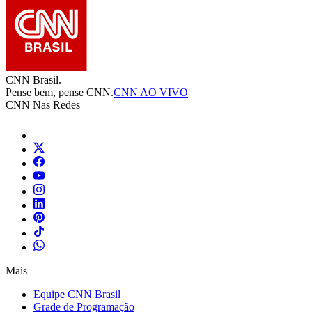
CNN Brasil.
Pense bem, pense CNN.
CNN AO VIVO
CNN Nas Redes
Mais
Equipe CNN Brasil
Grade de Programação