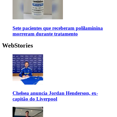
Sete pacientes que receberam polilaminina
morreram durante tratamento
WebStories
Chelsea anuncia Jordan Henderson, ex-
capitão do Liverpool