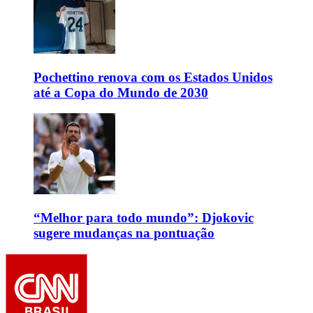
Pochettino renova com os Estados Unidos
até a Copa do Mundo de 2030
“Melhor para todo mundo”: Djokovic
sugere mudanças na pontuação