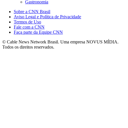
Gastronomia
Sobre a CNN Brasil
Aviso Legal e Política de Privacidade
Termos de Uso
Fale com a CNN
Faça parte da Equipe CNN
© Cable News Network Brasil. Uma empresa NOVUS MÍDIA.
Todos os direitos reservados.