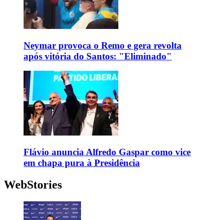
Neymar provoca o Remo e gera revolta
após vitória do Santos: "Eliminado"
Flávio anuncia Alfredo Gaspar como vice
em chapa pura à Presidência
WebStories