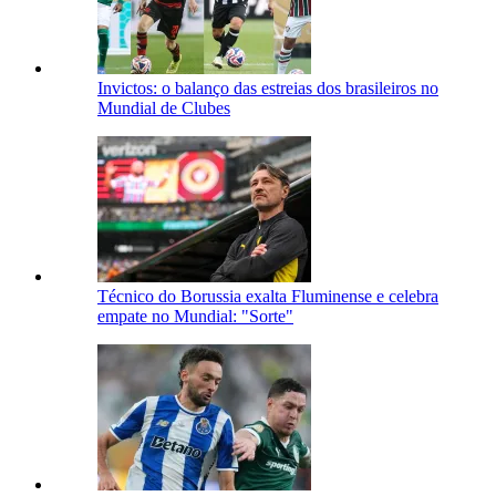
Invictos: o balanço das estreias dos brasileiros no
Mundial de Clubes
Técnico do Borussia exalta Fluminense e celebra
empate no Mundial: "Sorte"