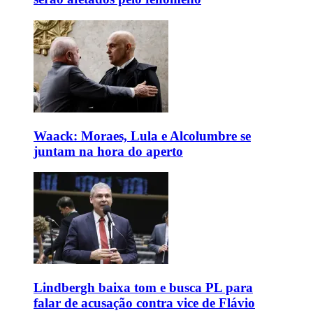
Waack: Moraes, Lula e Alcolumbre se
juntam na hora do aperto
Lindbergh baixa tom e busca PL para
falar de acusação contra vice de Flávio