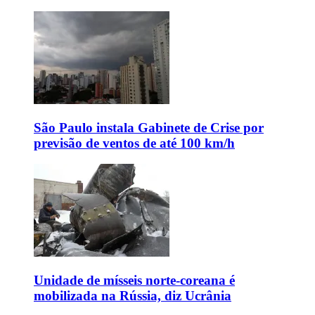
São Paulo instala Gabinete de Crise por
previsão de ventos de até 100 km/h
Unidade de mísseis norte-coreana é
mobilizada na Rússia, diz Ucrânia