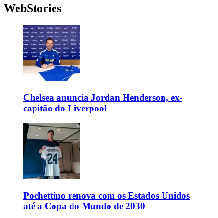
WebStories
Chelsea anuncia Jordan Henderson, ex-
capitão do Liverpool
Pochettino renova com os Estados Unidos
até a Copa do Mundo de 2030