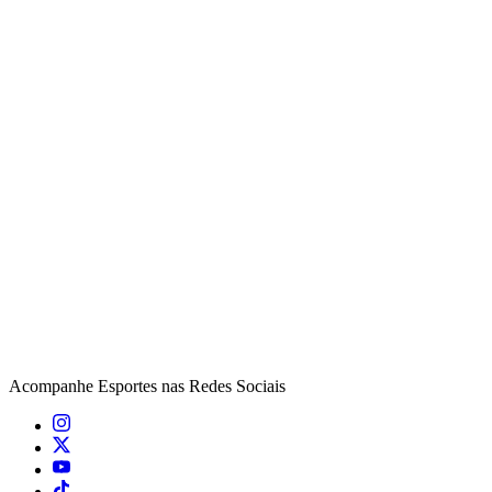
Acompanhe
Esportes
nas Redes Sociais