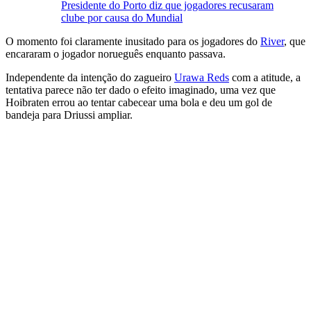
Presidente do Porto diz que jogadores recusaram
clube por causa do Mundial
O momento foi claramente inusitado para os jogadores do
River
, que
encararam o jogador norueguês enquanto passava.
Independente da intenção do zagueiro
Urawa Reds
com a atitude, a
tentativa parece não ter dado o efeito imaginado, uma vez que
Hoibraten errou ao tentar cabecear uma bola e deu um gol de
bandeja para Driussi ampliar.