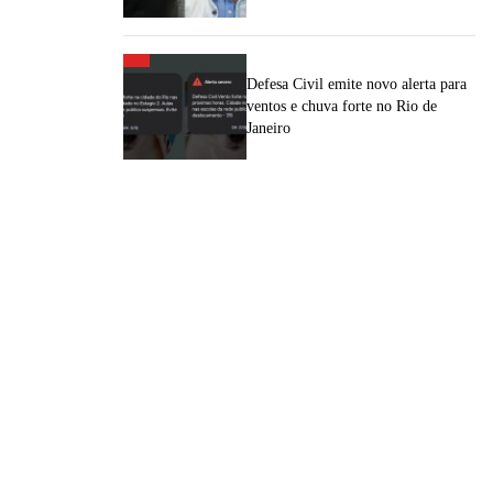
Defesa Civil emite novo alerta para
ventos e chuva forte no Rio de
Janeiro