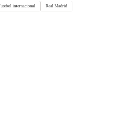
utebol internacional
Real Madrid