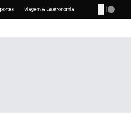
portes
Viagem & Gastronomia
Buscar