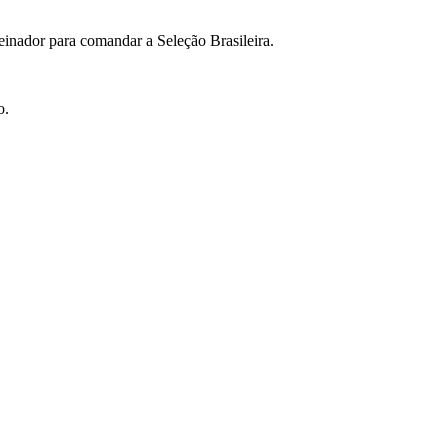
einador para comandar a Seleção Brasileira.
o.