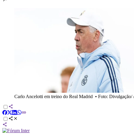
Carlo Ancelotti em treino do Real Madrid
•
Foto: Divulgação/