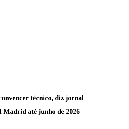
onvencer técnico, diz jornal
l Madrid até junho de 2026