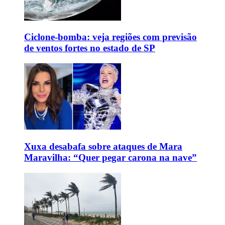
Ciclone-bomba: veja regiões com previsão
de ventos fortes no estado de SP
Xuxa desabafa sobre ataques de Mara
Maravilha: “Quer pegar carona na nave”