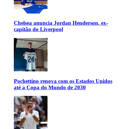
Chelsea anuncia Jordan Henderson, ex-
capitão do Liverpool
Pochettino renova com os Estados Unidos
até a Copa do Mundo de 2030