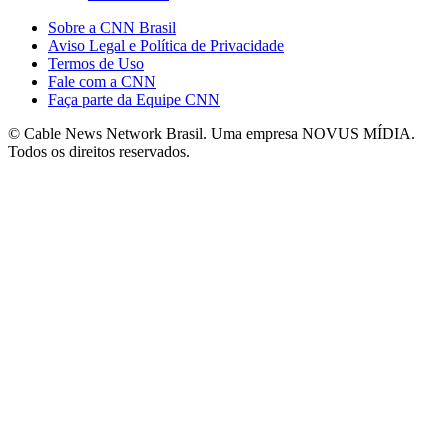
Sobre a CNN Brasil
Aviso Legal e Política de Privacidade
Termos de Uso
Fale com a CNN
Faça parte da Equipe CNN
© Cable News Network Brasil. Uma empresa NOVUS MÍDIA.
Todos os direitos reservados.