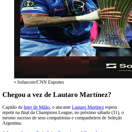
• Sofascore/CNN Esportes
Chegou a vez de Lautaro Martínez?
Capitão da
Inter de Milão
, o atacante
Lautaro Martínez
espera
repetir na final da Champions League, no próximo sábado (31), o
mesmo sucesso de seus compatriotas e companheiros de Seleção
Argentina.