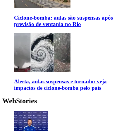
Ciclone-bomba: aulas são suspensas após
previsão de ventania no Rio
Alerta, aulas suspensas e tornado: veja
impactos de ciclone-bomba pelo país
WebStories