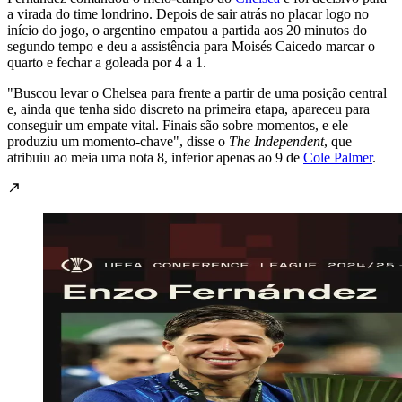
a virada do time londrino. Depois de sair atrás no placar logo no
início do jogo, o argentino empatou a partida aos 20 minutos do
segundo tempo e deu a assistência para Moisés Caicedo marcar o
quarto e fechar a goleada por 4 a 1.
"Buscou levar o Chelsea para frente a partir de uma posição central
e, ainda que tenha sido discreto na primeira etapa, apareceu para
conseguir um empate vital. Finais são sobre momentos, e ele
produziu um momento-chave", disse o
The Independent
, que
atribuiu ao meia uma nota 8, inferior apenas ao 9 de
Cole Palmer
.