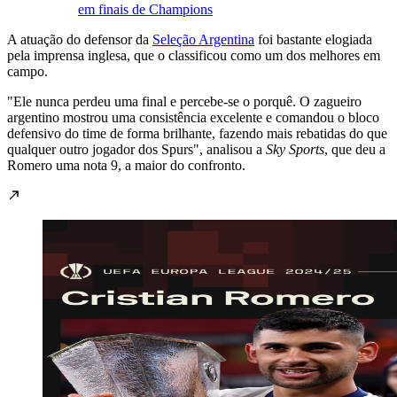
em finais de Champions
A atuação do defensor da
Seleção Argentina
foi bastante elogiada
pela imprensa inglesa, que o classificou como um dos melhores em
campo.
"Ele nunca perdeu uma final e percebe-se o porquê. O zagueiro
argentino mostrou uma consistência excelente e comandou o bloco
defensivo do time de forma brilhante, fazendo mais rebatidas do que
qualquer outro jogador dos Spurs", analisou a
Sky Sports
, que deu a
Romero uma nota 9, a maior do confronto.