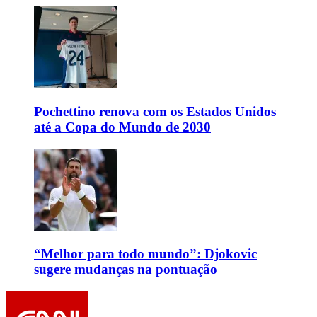
Pochettino renova com os Estados Unidos
até a Copa do Mundo de 2030
“Melhor para todo mundo”: Djokovic
sugere mudanças na pontuação