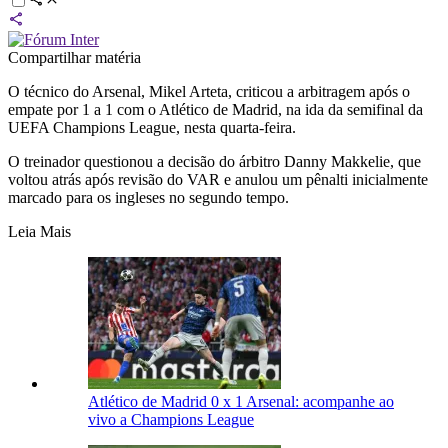
Compartilhar matéria
O técnico do Arsenal, Mikel Arteta, criticou a arbitragem após o
empate por 1 a 1 com o Atlético de Madrid, na ida da semifinal da
UEFA Champions League, nesta quarta-feira.
O treinador questionou a decisão do árbitro Danny Makkelie, que
voltou atrás após revisão do VAR e anulou um pênalti inicialmente
marcado para os ingleses no segundo tempo.
Leia Mais
Atlético de Madrid 0 x 1 Arsenal: acompanhe ao
vivo a Champions League