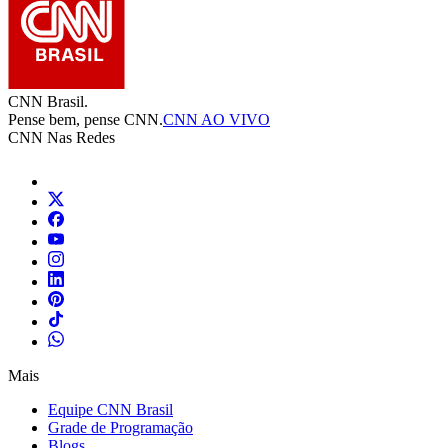
CNN Brasil.
Pense bem, pense CNN.
CNN AO VIVO
CNN Nas Redes
Mais
Equipe CNN Brasil
Grade de Programação
Blogs