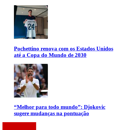
Pochettino renova com os Estados Unidos
até a Copa do Mundo de 2030
“Melhor para todo mundo”: Djokovic
sugere mudanças na pontuação