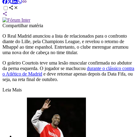
Compartilhar matéria
O Real Madrid anunciou a lista de relacionados para o confronto
diante do Lille, pela Champions League, e revelou o retorno de
Mbappé ao time espanhol. Entretanto, o clube merengue arrumou
uma nova dor de cabeça no time titular.
O goleiro Courtois teve uma lesão muscular confirmada no abdutor
da perna esquerda. O jogador se machucou
durante o clássico contra
o Atlético de Madrid
e deve retornar apenas depois da Data Fifa, ou
seja, na reta final de outubro.
Leia Mais