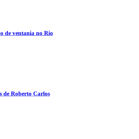
ão de ventania no Rio
s de Roberto Carlos