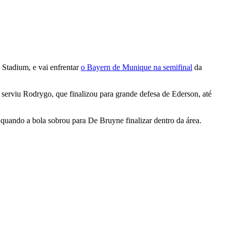
d Stadium, e vai enfrentar
o Bayern de Munique na semifinal
da
. serviu Rodrygo, que finalizou para grande defesa de Ederson, até
 quando a bola sobrou para De Bruyne finalizar dentro da área.