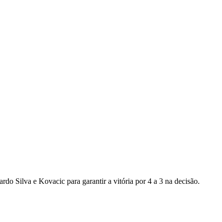
do Silva e Kovacic para garantir a vitória por 4 a 3 na decisão.