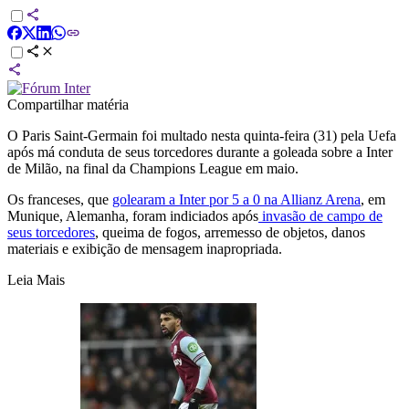
Compartilhar matéria
O Paris Saint-Germain foi multado nesta quinta-feira (31) pela Uefa
após má conduta de seus torcedores durante a goleada sobre a Inter
de Milão, na final da Champions League em maio.
Os franceses, que
golearam a Inter por 5 a 0 na Allianz Arena
, em
Munique, Alemanha, foram indiciados após
invasão de campo de
seus torcedores
, queima de fogos, arremesso de objetos, danos
materiais e exibição de mensagem inapropriada.
Leia Mais