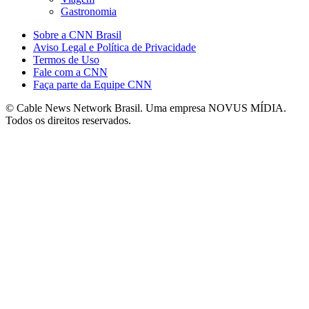
Gastronomia
Sobre a CNN Brasil
Aviso Legal e Política de Privacidade
Termos de Uso
Fale com a CNN
Faça parte da Equipe CNN
© Cable News Network Brasil. Uma empresa NOVUS MÍDIA.
Todos os direitos reservados.