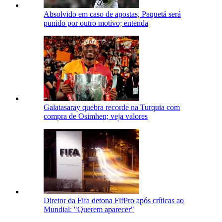
Absolvido em caso de apostas, Paquetá será
punido por outro motivo; entenda
Galatasaray quebra recorde na Turquia com
compra de Osimhen; veja valores
Diretor da Fifa detona FifPro após críticas ao
Mundial: "Querem aparecer"