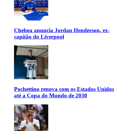
Chelsea anuncia Jordan Henderson, ex-
capitão do Liverpool
Pochettino renova com os Estados Unidos
até a Copa do Mundo de 2030