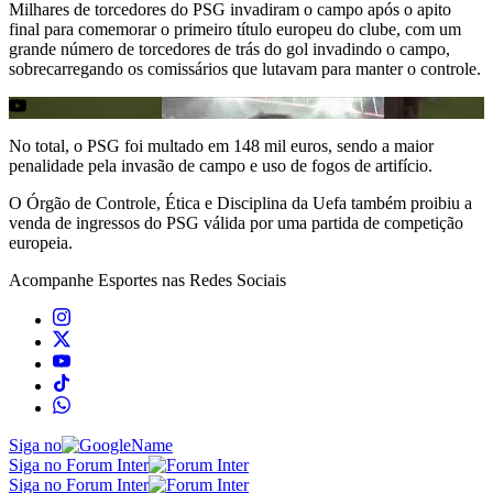
Milhares de torcedores do PSG invadiram o campo após o apito
final para comemorar o primeiro título europeu do clube, com um
grande número de torcedores de trás do gol invadindo o campo,
sobrecarregando os comissários que lutavam para manter o controle.
No total, o PSG foi multado em 148 mil euros, sendo a maior
penalidade pela invasão de campo e uso de fogos de artifício.
O Órgão de Controle, Ética e Disciplina da Uefa também proibiu a
venda de ingressos do PSG válida por uma partida de competição
europeia.
Acompanhe
Esportes
nas Redes Sociais
Siga no
Siga no Forum Inter
Siga no Forum Inter