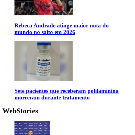
Rebeca Andrade atinge maior nota do
mundo no salto em 2026
Sete pacientes que receberam polilaminina
morreram durante tratamento
WebStories