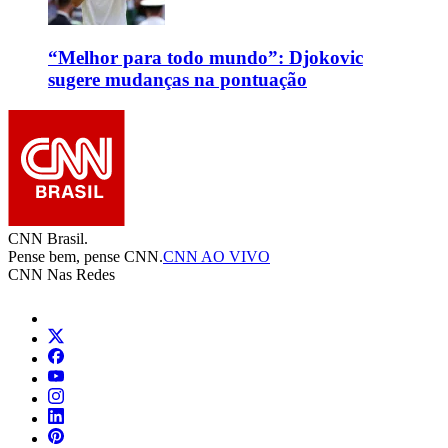
“Melhor para todo mundo”: Djokovic
sugere mudanças na pontuação
CNN Brasil.
Pense bem, pense CNN.
CNN AO VIVO
CNN Nas Redes