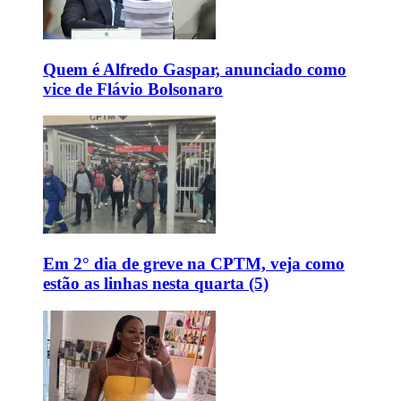
Quem é Alfredo Gaspar, anunciado como
vice de Flávio Bolsonaro
Em 2° dia de greve na CPTM, veja como
estão as linhas nesta quarta (5)