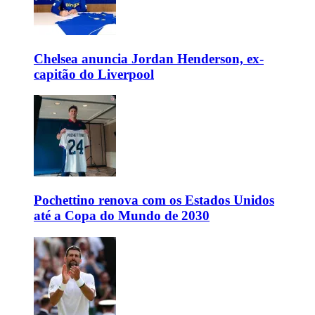
Chelsea anuncia Jordan Henderson, ex-
capitão do Liverpool
Pochettino renova com os Estados Unidos
até a Copa do Mundo de 2030