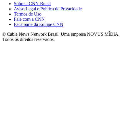
Sobre a CNN Brasil
Aviso Legal e Política de Privacidade
Termos de Uso
Fale com a CNN
Faça parte da Equipe CNN
© Cable News Network Brasil. Uma empresa NOVUS MÍDIA.
Todos os direitos reservados.