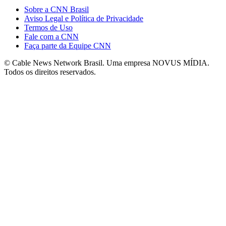
Sobre a CNN Brasil
Aviso Legal e Política de Privacidade
Termos de Uso
Fale com a CNN
Faça parte da Equipe CNN
© Cable News Network Brasil. Uma empresa NOVUS MÍDIA.
Todos os direitos reservados.