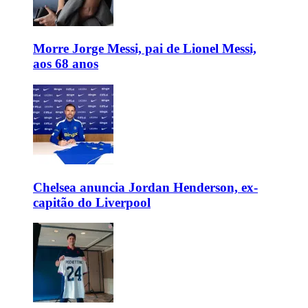
Morre Jorge Messi, pai de Lionel Messi,
aos 68 anos
Chelsea anuncia Jordan Henderson, ex-
capitão do Liverpool