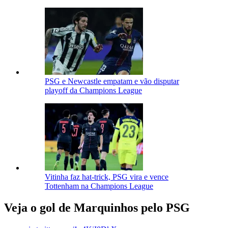
PSG e Newcastle empatam e vão disputar
playoff da Champions League
Vitinha faz hat-trick, PSG vira e vence
Tottenham na Champions League
Veja o gol de Marquinhos pelo PSG