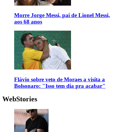
Morre Jorge Messi, pai de Lionel Messi,
aos 68 anos
Flávio sobre veto de Moraes a visita a
Bolsonaro: "Isso tem dia pra acabar"
WebStories