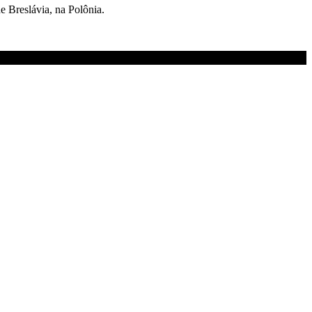
e Breslávia, na Polônia.