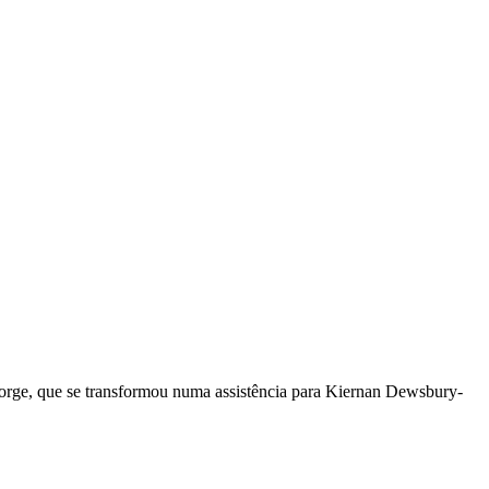
orge, que se transformou numa assistência para Kiernan Dewsbury-