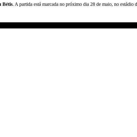
 Bétis
. A partida está marcada no próximo dia 28 de maio, no estádio d