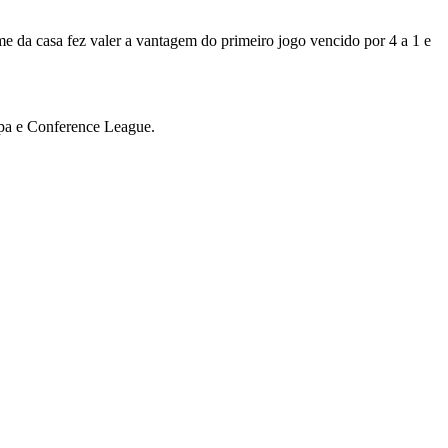
e da casa fez valer a vantagem do primeiro jogo vencido por 4 a 1 e
opa e Conference League.