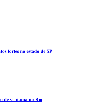
tos fortes no estado de SP
ão de ventania no Rio