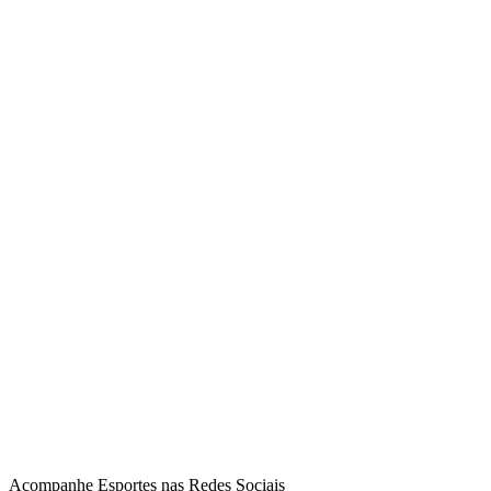
Acompanhe
Esportes
nas Redes Sociais