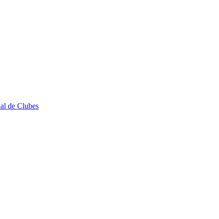
al de Clubes