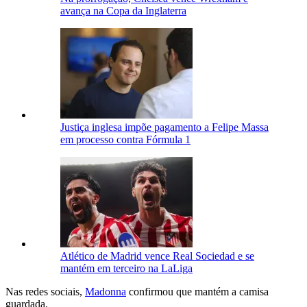
avança na Copa da Inglaterra
Justiça inglesa impõe pagamento a Felipe Massa
em processo contra Fórmula 1
Atlético de Madrid vence Real Sociedad e se
mantém em terceiro na LaLiga
Nas redes sociais,
Madonna
confirmou que mantém a camisa
guardada.