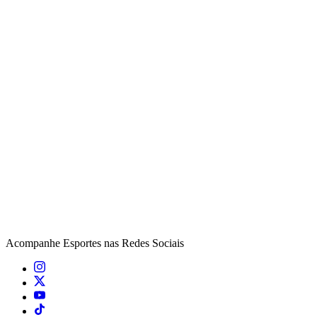
Acompanhe
Esportes
nas Redes Sociais