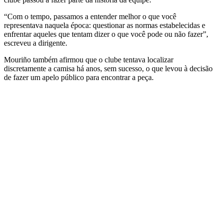
“Com o tempo, passamos a entender melhor o que você
representava naquela época: questionar as normas estabelecidas e
enfrentar aqueles que tentam dizer o que você pode ou não fazer”,
escreveu a dirigente.
Mouriño também afirmou que o clube tentava localizar
discretamente a camisa há anos, sem sucesso, o que levou à decisão
de fazer um apelo público para encontrar a peça.