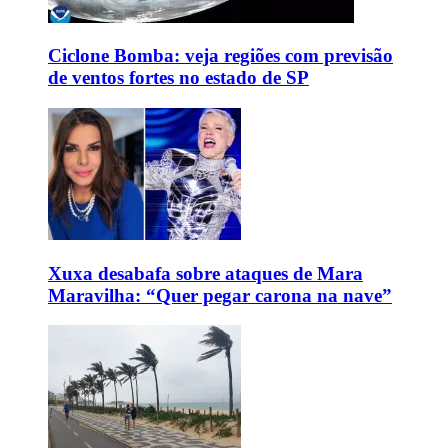
Ciclone Bomba: veja regiões com previsão
de ventos fortes no estado de SP
Xuxa desabafa sobre ataques de Mara
Maravilha: “Quer pegar carona na nave”