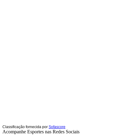
Classificação fornecida por
Sofascore
Acompanhe
Esportes
nas Redes Sociais