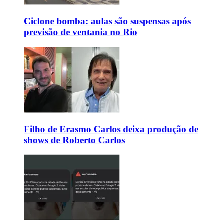
Ciclone bomba: aulas são suspensas após
previsão de ventania no Rio
Filho de Erasmo Carlos deixa produção de
shows de Roberto Carlos