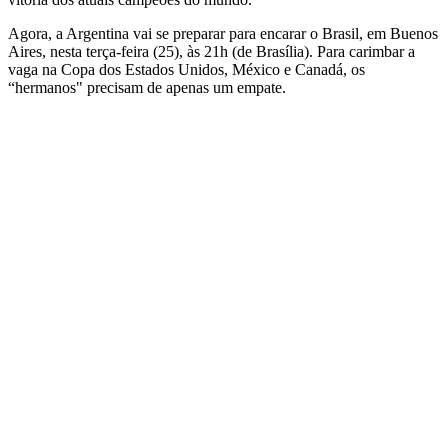
Agora, a Argentina vai se preparar para encarar o Brasil, em Buenos
Aires, nesta terça-feira (25), às 21h (de Brasília). Para carimbar a
vaga na Copa dos Estados Unidos, México e Canadá, os
“hermanos" precisam de apenas um empate.