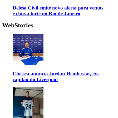
Defesa Civil emite novo alerta para ventos
e chuva forte no Rio de Janeiro
WebStories
Chelsea anuncia Jordan Henderson, ex-
capitão do Liverpool