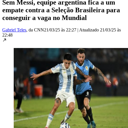
Sem Messi, equipe argentina fica a um
empate contra a Seleção Brasileira para
conseguir a vaga no Mundial
Gabriel Teles
, da CNN
21/03/25 às 22:27
|
Atualizado
21/03/25 às
22:48