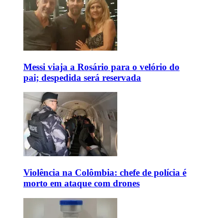
Messi viaja a Rosário para o velório do
pai; despedida será reservada
Violência na Colômbia: chefe de polícia é
morto em ataque com drones