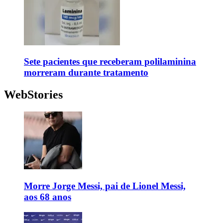
Sete pacientes que receberam polilaminina
morreram durante tratamento
WebStories
Morre Jorge Messi, pai de Lionel Messi,
aos 68 anos