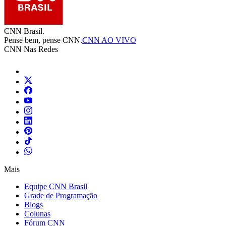
CNN Brasil.
Pense bem, pense CNN.
CNN AO VIVO
CNN Nas Redes
Mais
Equipe CNN Brasil
Grade de Programação
Blogs
Colunas
Fórum CNN