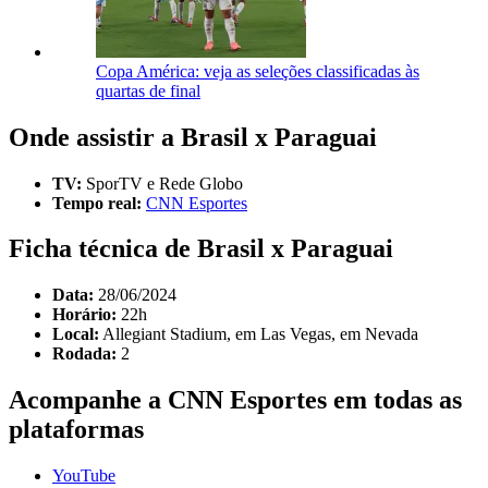
Copa América: veja as seleções classificadas às
quartas de final
Onde assistir a Brasil x Paraguai
TV:
SporTV e Rede Globo
Tempo real:
CNN Esportes
Ficha técnica de Brasil x Paraguai
Data:
28/06/2024
Horário:
22h
Local:
Allegiant Stadium, em Las Vegas, em Nevada
Rodada:
2
Acompanhe a
CNN Esportes
em todas as
plataformas
YouTube