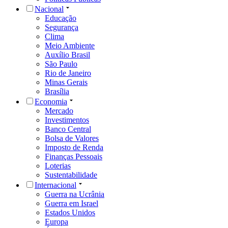
Nacional
Educação
Segurança
Clima
Meio Ambiente
Auxílio Brasil
São Paulo
Rio de Janeiro
Minas Gerais
Brasília
Economia
Mercado
Investimentos
Banco Central
Bolsa de Valores
Imposto de Renda
Finanças Pessoais
Loterias
Sustentabilidade
Internacional
Guerra na Ucrânia
Guerra em Israel
Estados Unidos
Europa