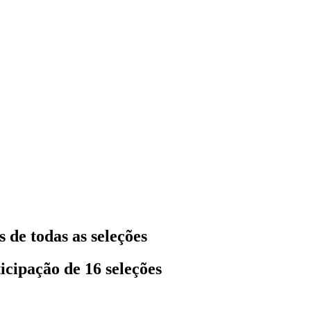
 de todas as seleções
icipação de 16 seleções