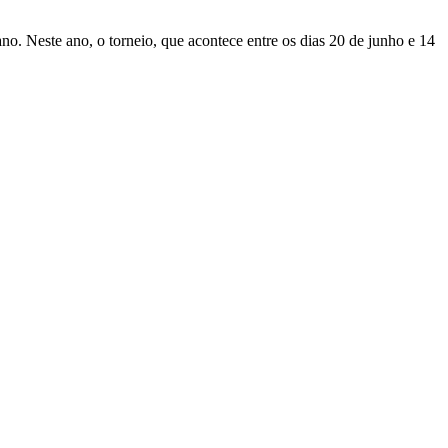
o. Neste ano, o torneio, que acontece entre os dias 20 de junho e 14